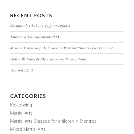
RECENT POSTS
Olympiades de kung-fu pour enfants
Journée d’Entraînement PMA
Mise en Forme Rapide Grâce au Warrior Fitness Pour Femmes!
Défi – 30 Jours de Mise en Forme Pour Enfants
Vaut-elle 27 $?
CATEGORIES
Kickboxing
Martial Arts
Martial Arts Classes for children in Montreal
Mixed Martial Arts