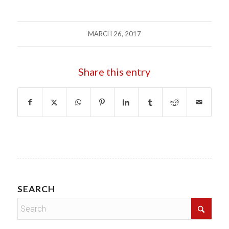
MARCH 26, 2017
Share this entry
SEARCH