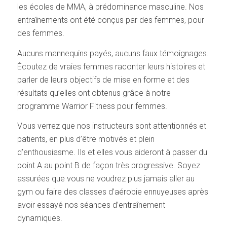
les écoles de MMA, à prédominance masculine. Nos
entraînements ont été conçus par des femmes, pour
des femmes.
Aucuns mannequins payés, aucuns faux témoignages.
Écoutez de vraies femmes raconter leurs histoires et
parler de leurs objectifs de mise en forme et des
résultats qu’elles ont obtenus grâce à notre
programme Warrior Fitness pour femmes.
Vous verrez que nos instructeurs sont attentionnés et
patients, en plus d’être motivés et plein
d’enthousiasme. Ils et elles vous aideront à passer du
point A au point B de façon très progressive. Soyez
assurées que vous ne voudrez plus jamais aller au
gym ou faire des classes d’aérobie ennuyeuses après
avoir essayé nos séances d’entraînement
dynamiques.