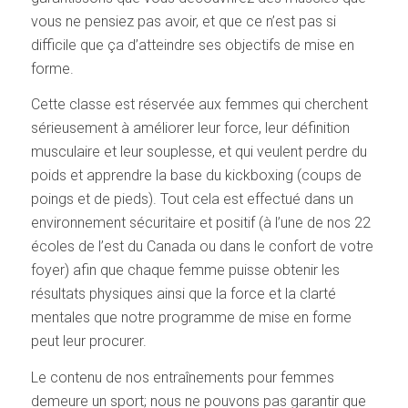
vous ne pensiez pas avoir, et que ce n’est pas si
difficile que ça d’atteindre ses objectifs de mise en
forme.
Cette classe est réservée aux femmes qui cherchent
sérieusement à améliorer leur force, leur définition
musculaire et leur souplesse, et qui veulent perdre du
poids et apprendre la base du kickboxing (coups de
poings et de pieds). Tout cela est effectué dans un
environnement sécuritaire et positif (à l’une de nos 22
écoles de l’est du Canada ou dans le confort de votre
foyer) afin que chaque femme puisse obtenir les
résultats physiques ainsi que la force et la clarté
mentales que notre programme de mise en forme
peut leur procurer.
Le contenu de nos entraînements pour femmes
demeure un sport; nous ne pouvons pas garantir que