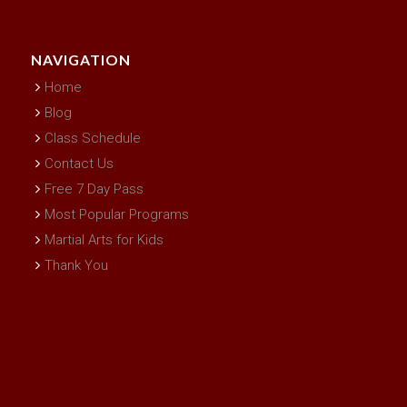
NAVIGATION
Home
Blog
Class Schedule
Contact Us
Free 7 Day Pass
Most Popular Programs
Martial Arts for Kids
Thank You