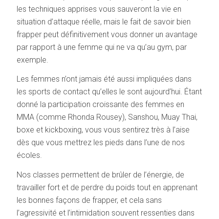
les techniques apprises vous sauveront la vie en
situation d’attaque réelle, mais le fait de savoir bien
frapper peut définitivement vous donner un avantage
par rapport à une femme qui ne va qu’au gym, par
exemple.
Les femmes n’ont jamais été aussi impliquées dans
les sports de contact qu’elles le sont aujourd’hui. Étant
donné la participation croissante des femmes en
MMA (comme Rhonda Rousey), Sanshou, Muay Thai,
boxe et kickboxing, vous vous sentirez très à l’aise
dès que vous mettrez les pieds dans l’une de nos
écoles.
Nos classes permettent de brûler de l’énergie, de
travailler fort et de perdre du poids tout en apprenant
les bonnes façons de frapper, et cela sans
l’agressivité et l’intimidation souvent ressenties dans