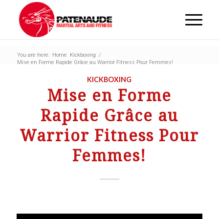
You are here:
Home
Kickboxing
/
Mise en Forme Rapide Grâce au Warrior Fitness Pour Femmes!
KICKBOXING
Mise en Forme
Rapide Grâce au
Warrior Fitness Pour
Femmes!