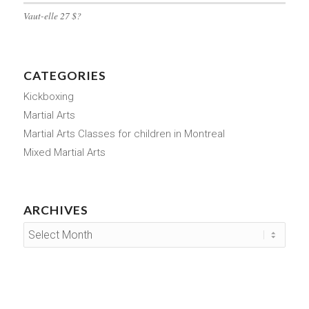
Vaut-elle 27 $?
CATEGORIES
Kickboxing
Martial Arts
Martial Arts Classes for children in Montreal
Mixed Martial Arts
ARCHIVES