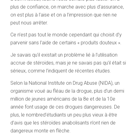
plus de confiance, on marche avec plus d’assurance,
on est plus à l’aise et on a l’impression que rien ne
peut nous arrêter.
Ce n’est pas tout le monde cependant qui choisit d’y
parvenir sans l’aide de certains « produits douteux ».
Je savais qu’il existait un problème lié à l’utilisation
accrue de stéroïdes, mais je ne savais pas qu’il était si
sérieux, comme l’indiquent de récentes études.
Selon la National Institute on Drug Abuse (NIDA), un
organisme voué au fléau de la drogue, plus d’un demi
million de jeunes américains de la 8e et de la 10e
année font usage de ces drogues dangereuses. De
plus, le nombred’étudiants un peu plus vieux à être
d’avis que les stéroïdes anabolisants n’ont rien de
dangereux monte en flèche.