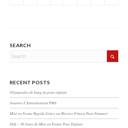
SEARCH
RECENT POSTS
Olympiades de kung-fu pour enfants
Journée d’Entraînement PMA
Mise en Forme Rapide Grâce au Warrior Fitness Pour Femmes!
Défi – 30 Jours de Mise en Forme Pour Enfants