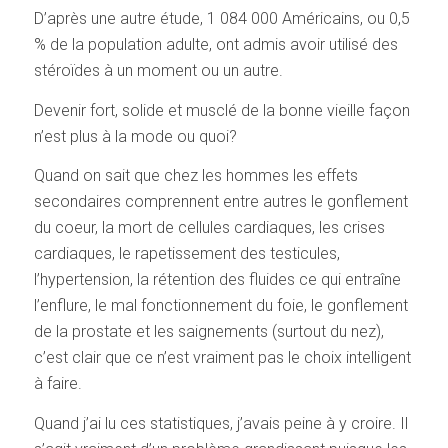
D’après une autre étude, 1 084 000 Américains, ou 0,5
% de la population adulte, ont admis avoir utilisé des
stéroïdes à un moment ou un autre.
Devenir fort, solide et musclé de la bonne vieille façon
n’est plus à la mode ou quoi?
Quand on sait que chez les hommes les effets
secondaires comprennent entre autres le gonflement
du coeur, la mort de cellules cardiaques, les crises
cardiaques, le rapetissement des testicules,
l’hypertension, la rétention des fluides ce qui entraîne
l’enflure, le mal fonctionnement du foie, le gonflement
de la prostate et les saignements (surtout du nez),
c’est clair que ce n’est vraiment pas le choix intelligent
à faire.
Quand j’ai lu ces statistiques, j’avais peine à y croire. Il