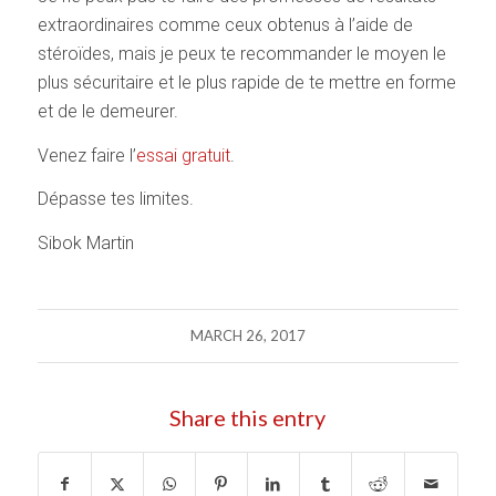
extraordinaires comme ceux obtenus à l’aide de
stéroïdes, mais je peux te recommander le moyen le
plus sécuritaire et le plus rapide de te mettre en forme
et de le demeurer.
Venez faire l’
essai gratuit
.
Dépasse tes limites.
Sibok Martin
MARCH 26, 2017
Share this entry