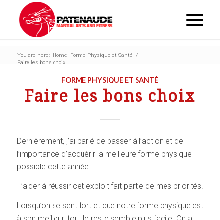
You are here:
Home
Forme Physique et Santé
/
Faire les bons choix
FORME PHYSIQUE ET SANTÉ
Faire les bons choix
Dernièrement, j’ai parlé de passer à l’action et de
l’importance d’acquérir la meilleure forme physique
possible cette année.
T’aider à réussir cet exploit fait partie de mes priorités.
Lorsqu’on se sent fort et que notre forme physique est
à son meilleur, tout le reste semble plus facile. On a