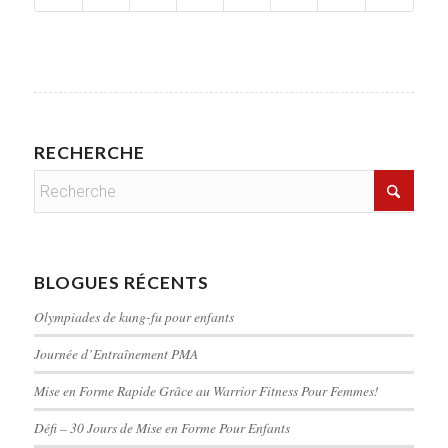
RECHERCHE
BLOGUES RÉCENTS
Olympiades de kung-fu pour enfants
Journée d’Entraînement PMA
Mise en Forme Rapide Grâce au Warrior Fitness Pour Femmes!
Défi – 30 Jours de Mise en Forme Pour Enfants