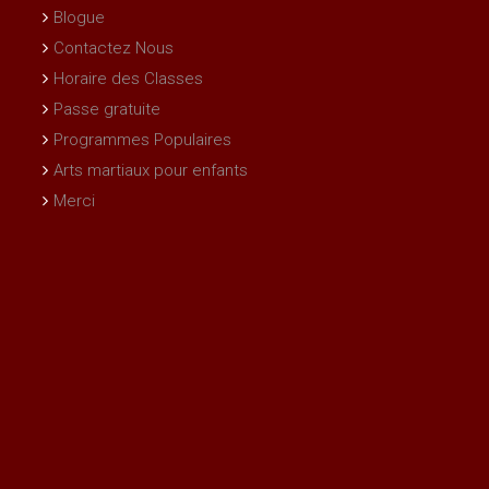
Blogue
Contactez Nous
Horaire des Classes
Passe gratuite
Programmes Populaires
Arts martiaux pour enfants
Merci