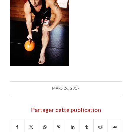
MARS 26, 2017
Partager cette publication