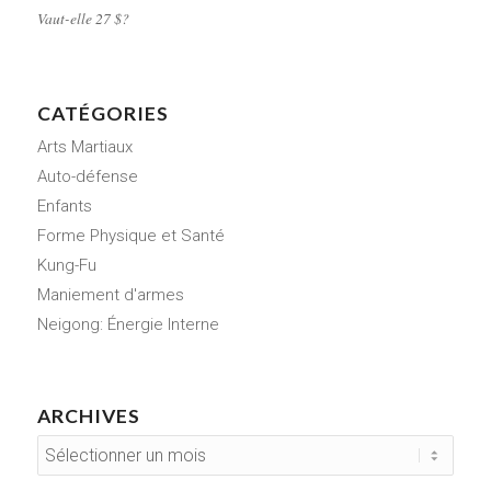
Vaut-elle 27 $?
CATÉGORIES
Arts Martiaux
Auto-défense
Enfants
Forme Physique et Santé
Kung-Fu
Maniement d'armes
Neigong: Énergie Interne
ARCHIVES