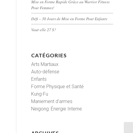
Mise en Forme Rapide Grâce au Warrior Fitness
Pour Femmes!
Défi – 30 Jours de Mise en Forme Pour Enfants
Vaut-elle 27 $?
CATÉGORIES
Arts Martiaux
Auto-défense
Enfants
Forme Physique et Santé
Kung-Fu
Maniement d'armes
Neigong: Énergie Interne