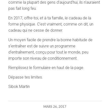
comme la plupart des gens d’aujourd’hui, ils n’auraient
pas fait long feu.
En 2017, offre-toi, et à ta famille, le cadeau de la
forme physique. C’est vraiment, comme on dit, un
cadeau qui ne cesse de donner.
Un moyen facile de prendre la bonne habitude de
s’entraîner est de suivre un programme
d’entraînement, conçu pour tout le monde, peu
importe son niveau de conditionnement.
Remplissez le formulaire en haut de la page.
Dépasse tes limites.
Sibok Martin
MARS 26, 2017