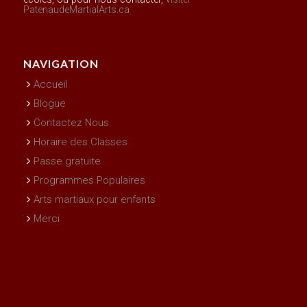
PatenaudeMartialArts.ca
NAVIGATION
Accueil
Blogue
Contactez Nous
Horaire des Classes
Passe gratuite
Programmes Populaires
Arts martiaux pour enfants
Merci