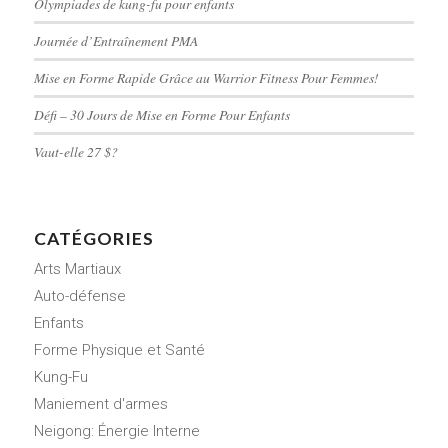
Olympiades de kung-fu pour enfants
Journée d’Entraînement PMA
Mise en Forme Rapide Grâce au Warrior Fitness Pour Femmes!
Défi – 30 Jours de Mise en Forme Pour Enfants
Vaut-elle 27 $?
CATÉGORIES
Arts Martiaux
Auto-défense
Enfants
Forme Physique et Santé
Kung-Fu
Maniement d'armes
Neigong: Énergie Interne