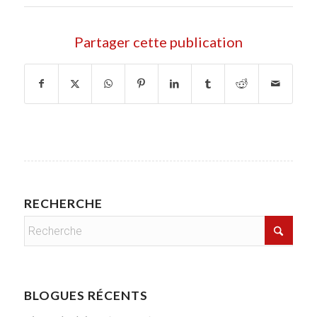
Partager cette publication
RECHERCHE
BLOGUES RÉCENTS