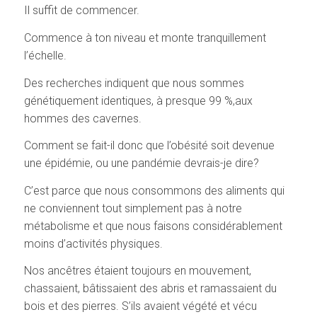
Il suffit de commencer.
Commence à ton niveau et monte tranquillement
l’échelle.
Des recherches indiquent que nous sommes
génétiquement identiques, à presque 99 %,aux
hommes des cavernes.
Comment se fait-il donc que l’obésité soit devenue
une épidémie, ou une pandémie devrais-je dire?
C’est parce que nous consommons des aliments qui
ne conviennent tout simplement pas à notre
métabolisme et que nous faisons considérablement
moins d’activités physiques.
Nos ancêtres étaient toujours en mouvement,
chassaient, bâtissaient des abris et ramassaient du
bois et des pierres. S’ils avaient végété et vécu