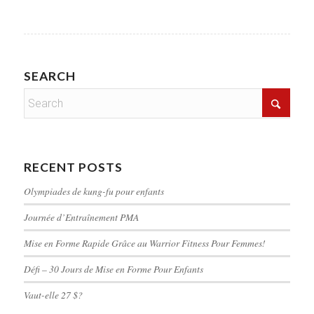
SEARCH
RECENT POSTS
Olympiades de kung-fu pour enfants
Journée d’Entraînement PMA
Mise en Forme Rapide Grâce au Warrior Fitness Pour Femmes!
Défi – 30 Jours de Mise en Forme Pour Enfants
Vaut-elle 27 $?