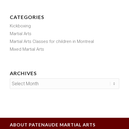
CATEGORIES
Kickboxing
Martial Arts
Martial Arts Classes for children in Montreal
Mixed Martial Arts
ARCHIVES
ABOUT PATENAUDE MARTIAL ARTS