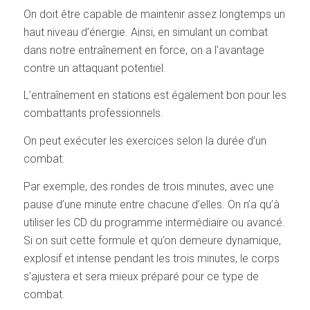
On doit être capable de maintenir assez longtemps un
haut niveau d’énergie. Ainsi, en simulant un combat
dans notre entraînement en force, on a l’avantage
contre un attaquant potentiel.
L’entraînement en stations est également bon pour les
combattants professionnels.
On peut exécuter les exercices selon la durée d’un
combat.
Par exemple, des rondes de trois minutes, avec une
pause d’une minute entre chacune d’elles. On n’a qu’à
utiliser les CD du programme intermédiaire ou avancé.
Si on suit cette formule et qu’on demeure dynamique,
explosif et intense pendant les trois minutes, le corps
s’ajustera et sera mieux préparé pour ce type de
combat.