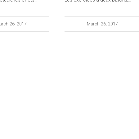
rch 26, 2017
March 26, 2017