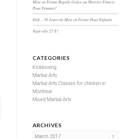
Mise en Forme Rapide Grâce au Warrior Fitness
Pour Femmes!
Défi – 30 Jours de Mise en Forme Pour Enfants
Vaut-elle 27 $?
CATEGORIES
Kickboxing
Martial Arts
Martial Arts Classes for children in
Montreal
Mixed Martial Arts
ARCHIVES