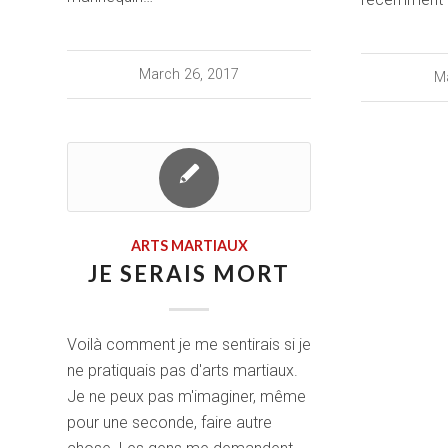
March 26, 2017
Ma
ARTS MARTIAUX
JE SERAIS MORT
Voilà comment je me sentirais si je
ne pratiquais pas d'arts martiaux.
Je ne peux pas m'imaginer, même
pour une seconde, faire autre