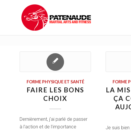
FORME PHYSIQUE ET SANTÉ
FORME P
FAIRE LES BONS
LA MIS
CHOIX
ÇA 
AUJ
Dernièrement, j'ai parlé de passer
à l'action et de l'importance
Je suis bien