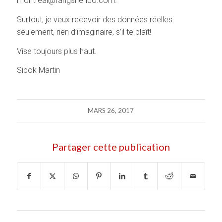
montreal@fangshendo.com.
Surtout, je veux recevoir des données réelles
seulement, rien d’imaginaire, s’il te plaît!
Vise toujours plus haut.
Sibok Martin
MARS 26, 2017
Partager cette publication