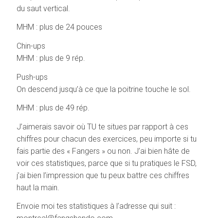
du saut vertical.
MHM : plus de 24 pouces
Chin-ups
MHM : plus de 9 rép.
Push-ups
On descend jusqu’à ce que la poitrine touche le sol.
MHM : plus de 49 rép.
J’aimerais savoir où TU te situes par rapport à ces
chiffres pour chacun des exercices, peu importe si tu
fais partie des « Fangers » ou non. J’ai bien hâte de
voir ces statistiques, parce que si tu pratiques le FSD,
j’ai bien l’impression que tu peux battre ces chiffres
haut la main.
Envoie moi tes statistiques à l’adresse qui suit :