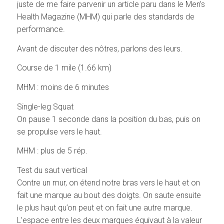
juste de me faire parvenir un article paru dans le Men’s
Health Magazine (MHM) qui parle des standards de
performance.
Avant de discuter des nôtres, parlons des leurs.
Course de 1 mile (1.66 km)
MHM : moins de 6 minutes
Single-leg Squat
On pause 1 seconde dans la position du bas, puis on
se propulse vers le haut.
MHM : plus de 5 rép.
Test du saut vertical
Contre un mur, on étend notre bras vers le haut et on
fait une marque au bout des doigts. On saute ensuite
le plus haut qu’on peut et on fait une autre marque.
L’espace entre les deux marques équivaut à la valeur