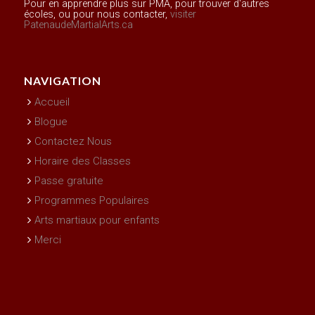
Pour en apprendre plus sur PMA, pour trouver d'autres
écoles, ou pour nous contacter,
visiter
PatenaudeMartialArts.ca
NAVIGATION
Accueil
Blogue
Contactez Nous
Horaire des Classes
Passe gratuite
Programmes Populaires
Arts martiaux pour enfants
Merci