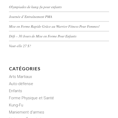
Olympiades de kung-fu pour enfants
Journée d’Entraînement PMA
Mise en Forme Rapide Grâce au Warrior Fitness Pour Femmes!
Défi – 30 Jours de Mise en Forme Pour Enfants
Vaut-elle 27 $?
CATÉGORIES
Arts Martiaux
Auto-défense
Enfants
Forme Physique et Santé
Kung-Fu
Maniement d'armes