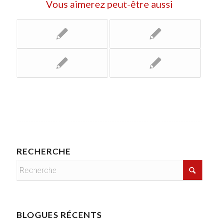
Vous aimerez peut-être aussi
RECHERCHE
BLOGUES RÉCENTS