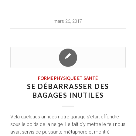
mars 26, 2017
FORME PHYSIQUE ET SANTÉ
SE DÉBARRASSER DES
BAGAGES INUTILES
Velà quelques années notre garage s'était effondré
sous le poids de la neige. Le fait d'y mettre le feu nous
avait servis de puissante métaphore et montré