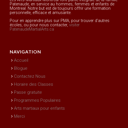
Patenaude, en service au hommes, femmes et enfants de
Montreal. Notre but est de toujours offrir une formation
personnelle, efficace et amusante.
Pour en apprendre plus sur PMA, pour trouver d'autres
écoles, ou pour nous contacter,
visiter
PatenaudeMartialArts.ca
NAVIGATION
Accueil
Blogue
Contactez Nous
Horaire des Classes
Passe gratuite
Programmes Populaires
Arts martiaux pour enfants
Merci