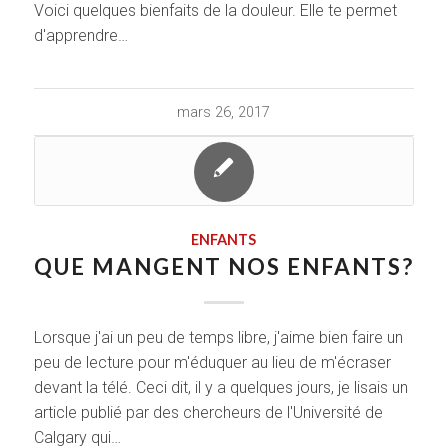
Voici quelques bienfaits de la douleur. Elle te permet
d'apprendre…
mars 26, 2017
ENFANTS
QUE MANGENT NOS ENFANTS?
Lorsque j'ai un peu de temps libre, j'aime bien faire un
peu de lecture pour m'éduquer au lieu de m'écraser
devant la télé. Ceci dit, il y a quelques jours, je lisais un
article publié par des chercheurs de l'Université de
Calgary qui…