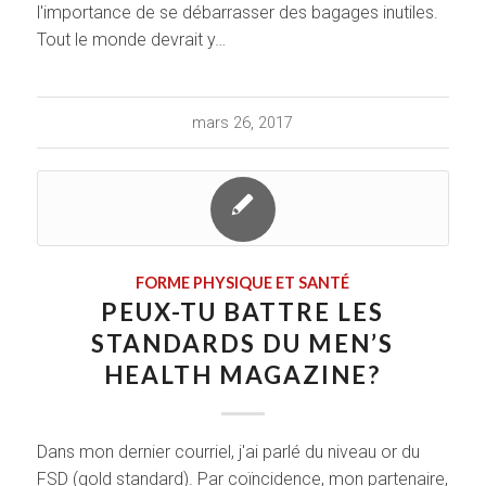
l'importance de se débarrasser des bagages inutiles.
Tout le monde devrait y…
mars 26, 2017
FORME PHYSIQUE ET SANTÉ
PEUX-TU BATTRE LES
STANDARDS DU MEN’S
HEALTH MAGAZINE?
Dans mon dernier courriel, j'ai parlé du niveau or du
FSD (gold standard). Par coïncidence, mon partenaire,