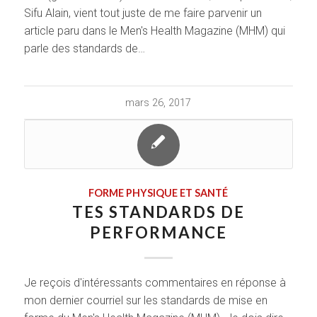
Sifu Alain, vient tout juste de me faire parvenir un
article paru dans le Men's Health Magazine (MHM) qui
parle des standards de…
mars 26, 2017
FORME PHYSIQUE ET SANTÉ
TES STANDARDS DE
PERFORMANCE
Je reçois d'intéressants commentaires en réponse à
mon dernier courriel sur les standards de mise en