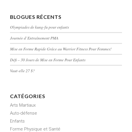
BLOGUES RÉCENTS
Olympiades de kung-fu pour enfants
Journée d’Entraînement PMA
Mise en Forme Rapide Grâce au Warrior Fitness Pour Femmes!
Défi – 30 Jours de Mise en Forme Pour Enfants
Vaut-elle 27 $?
CATÉGORIES
Arts Martiaux
Auto-défense
Enfants
Forme Physique et Santé