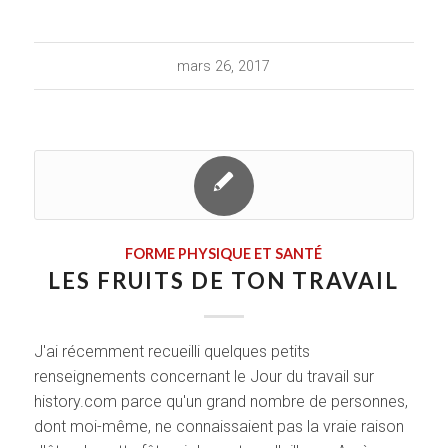
mars 26, 2017
FORME PHYSIQUE ET SANTÉ
LES FRUITS DE TON TRAVAIL
J'ai récemment recueilli quelques petits
renseignements concernant le Jour du travail sur
history.com parce qu'un grand nombre de personnes,
dont moi-même, ne connaissaient pas la vraie raison