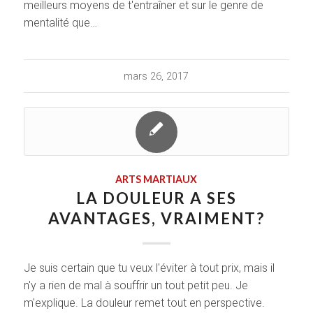
meilleurs moyens de t'entraîner et sur le genre de
mentalité que…
mars 26, 2017
ARTS MARTIAUX
LA DOULEUR A SES
AVANTAGES, VRAIMENT?
Je suis certain que tu veux l'éviter à tout prix, mais il
n'y a rien de mal à souffrir un tout petit peu. Je
m'explique. La douleur remet tout en perspective.