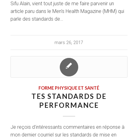
Sifu Alain, vient tout juste de me faire parvenir un
article paru dans le Men's Health Magazine (MHM) qui
parle des standards de…
mars 26, 2017
FORME PHYSIQUE ET SANTÉ
TES STANDARDS DE
PERFORMANCE
Je reçois d'intéressants commentaires en réponse à
mon dernier courriel sur les standards de mise en