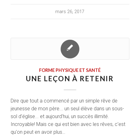
mars 26, 2017
FORME PHYSIQUE ET SANTÉ
UNE LEÇON À RETENIR
Dire que tout a commencé par un simple rêve de
jeunesse de mon père... un seul élève dans un sous-
sol d'église... et aujourd'hui, un succès illimité.
Incroyable! Mais ce qui est bien avec les rêves, c'est
qu'on peut en avoir plus…