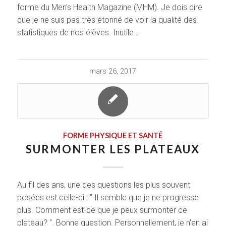
forme du Men's Health Magazine (MHM). Je dois dire
que je ne suis pas très étonné de voir la qualité des
statistiques de nos élèves. Inutile…
mars 26, 2017
FORME PHYSIQUE ET SANTÉ
SURMONTER LES PLATEAUX
Au fil des ans, une des questions les plus souvent
posées est celle-ci : " Il semble que je ne progresse
plus. Comment est-ce que je peux surmonter ce
plateau? ". Bonne question. Personnellement, je n'en ai