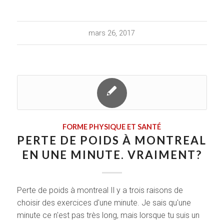
mars 26, 2017
FORME PHYSIQUE ET SANTÉ
PERTE DE POIDS À MONTREAL
EN UNE MINUTE. VRAIMENT?
Perte de poids à montreal Il y a trois raisons de
choisir des exercices d'une minute. Je sais qu'une
minute ce n'est pas très long, mais lorsque tu suis un