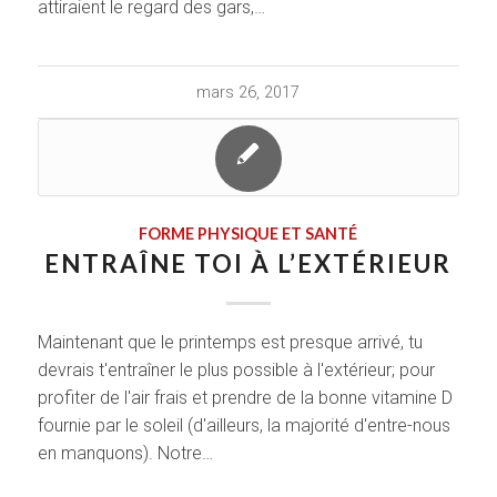
attiraient le regard des gars,…
mars 26, 2017
FORME PHYSIQUE ET SANTÉ
ENTRAÎNE TOI À L’EXTÉRIEUR
Maintenant que le printemps est presque arrivé, tu
devrais t'entraîner le plus possible à l'extérieur; pour
profiter de l'air frais et prendre de la bonne vitamine D
fournie par le soleil (d'ailleurs, la majorité d'entre-nous
en manquons). Notre…