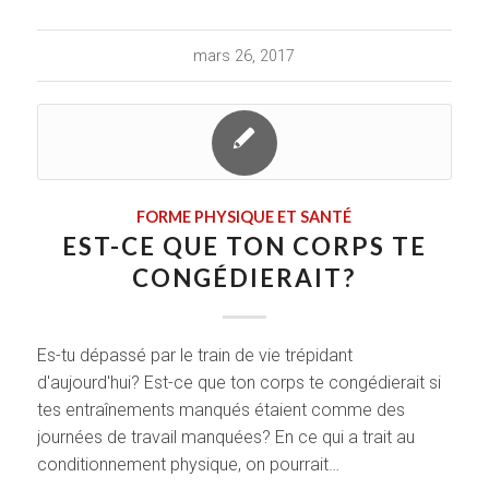
mars 26, 2017
FORME PHYSIQUE ET SANTÉ
EST-CE QUE TON CORPS TE
CONGÉDIERAIT?
Es-tu dépassé par le train de vie trépidant
d'aujourd'hui? Est-ce que ton corps te congédierait si
tes entraînements manqués étaient comme des
journées de travail manquées? En ce qui a trait au
conditionnement physique, on pourrait…