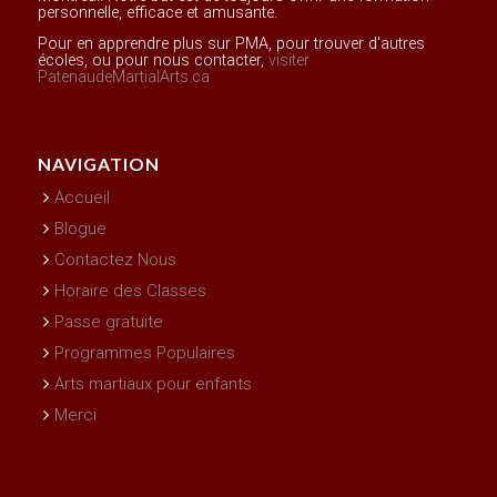
personnelle, efficace et amusante.
Pour en apprendre plus sur PMA, pour trouver d'autres
écoles, ou pour nous contacter,
visiter
PatenaudeMartialArts.ca
NAVIGATION
Accueil
Blogue
Contactez Nous
Horaire des Classes
Passe gratuite
Programmes Populaires
Arts martiaux pour enfants
Merci