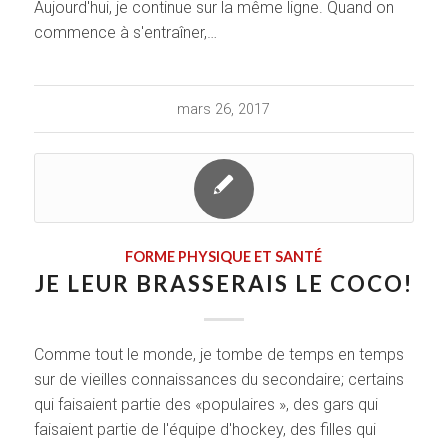
Aujourd'hui, je continue sur la même ligne. Quand on
commence à s'entraîner,…
mars 26, 2017
FORME PHYSIQUE ET SANTÉ
JE LEUR BRASSERAIS LE COCO!
Comme tout le monde, je tombe de temps en temps
sur de vieilles connaissances du secondaire; certains
qui faisaient partie des «populaires », des gars qui
faisaient partie de l'équipe d'hockey, des filles qui