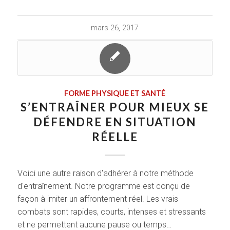
mars 26, 2017
FORME PHYSIQUE ET SANTÉ
S’ENTRAÎNER POUR MIEUX SE
DÉFENDRE EN SITUATION
RÉELLE
Voici une autre raison d'adhérer à notre méthode
d'entraînement. Notre programme est conçu de
façon à imiter un affrontement réel. Les vrais
combats sont rapides, courts, intenses et stressants
et ne permettent aucune pause ou temps…