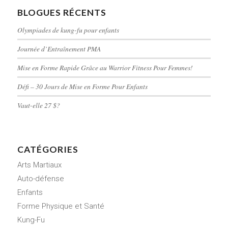
BLOGUES RÉCENTS
Olympiades de kung-fu pour enfants
Journée d’Entraînement PMA
Mise en Forme Rapide Grâce au Warrior Fitness Pour Femmes!
Défi – 30 Jours de Mise en Forme Pour Enfants
Vaut-elle 27 $?
CATÉGORIES
Arts Martiaux
Auto-défense
Enfants
Forme Physique et Santé
Kung-Fu