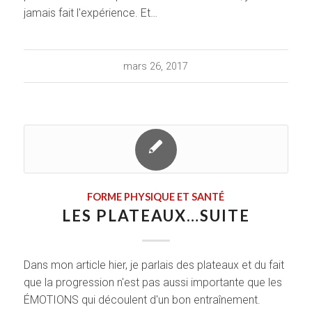
jamais fait l'expérience. Et…
mars 26, 2017
FORME PHYSIQUE ET SANTÉ
LES PLATEAUX…SUITE
Dans mon article hier, je parlais des plateaux et du fait
que la progression n'est pas aussi importante que les
ÉMOTIONS qui découlent d'un bon entraînement.